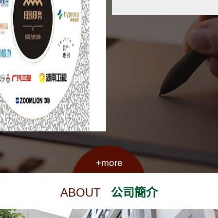
+more
ABOUT
公司簡介