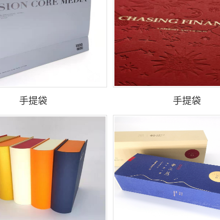
手提袋
手提袋