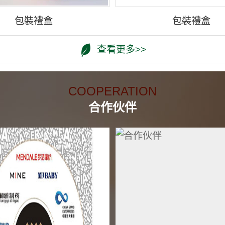
包裝禮盒
包裝禮盒
查看更多>>
COOPERATION
合作伙伴